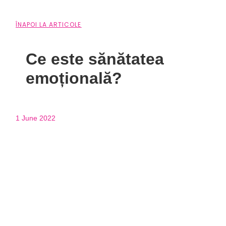
ÎNAPOI LA ARTICOLE
Ce este sănătatea
emoțională?
1 June 2022