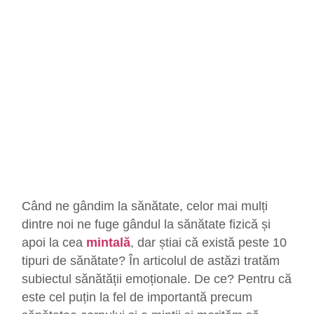
Când ne gândim la sănătate, celor mai mulți
dintre noi ne fuge gândul la sănătate fizică și
apoi la cea
mintală
, dar știai că există peste 10
tipuri de sănătate? În articolul de astăzi tratăm
subiectul sănătății emoționale. De ce? Pentru că
este cel puțin la fel de importantă precum