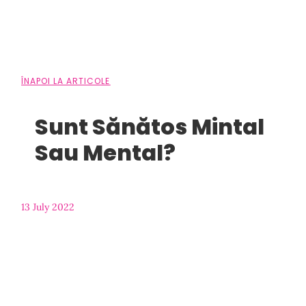
ÎNAPOI LA ARTICOLE
Sunt Sănătos Mintal
Sau Mental?
13 July 2022