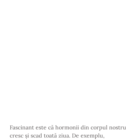
Fascinant este că hormonii din corpul nostru
cresc și scad toată ziua. De exemplu,