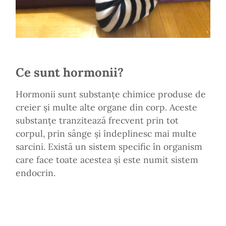
Ce sunt hormonii?
Hormonii sunt substanțe chimice produse de
creier și multe alte organe din corp. Aceste
substanțe tranzitează frecvent prin tot
corpul, prin sânge și îndeplinesc mai multe
sarcini. Există un sistem specific în organism
care face toate acestea și este numit sistem
endocrin.