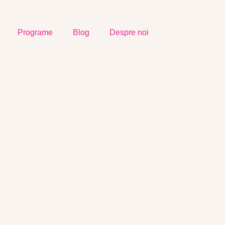
Programe
Blog
Despre noi