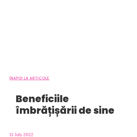
ÎNAPOI LA ARTICOLE
Beneficiile
îmbrățișării de sine
13 July 2022