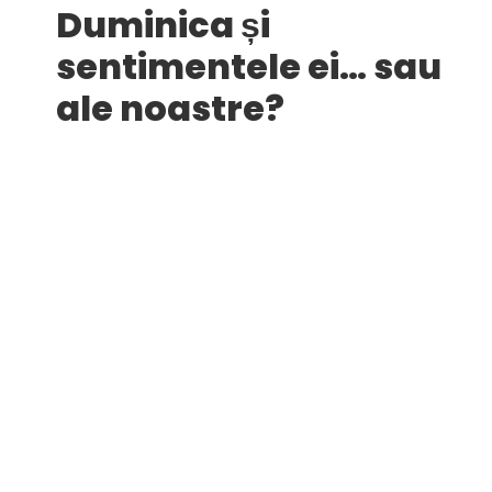
Duminica și
sentimentele ei… sau
ale noastre?