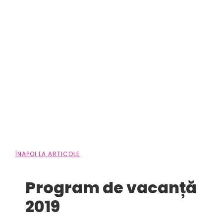
ÎNAPOI LA ARTICOLE
Program de vacanță
2019