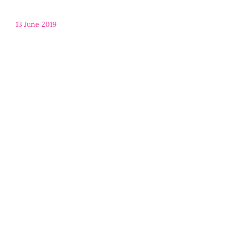
13 June 2019