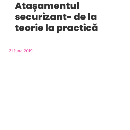
Atașamentul
securizant- de la
teorie la practică
21 June 2019