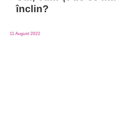
înclin?
11 August 2022