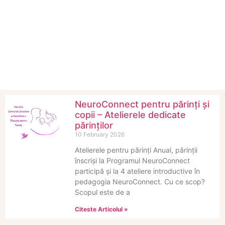
NeuroConnect pentru părinți și
copii – Atelierele dedicate
părinților
10 February 2026
Atelierele pentru părinți Anual, părinții
înscriși la Programul NeuroConnect
participă și la 4 ateliere introductive în
pedagogia NeuroConnect. Cu ce scop?
Scopul este de a
Citeste Articolul »