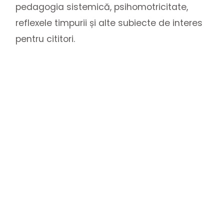
pedagogia sistemică, psihomotricitate,
reflexele timpurii și alte subiecte de interes
pentru cititori.