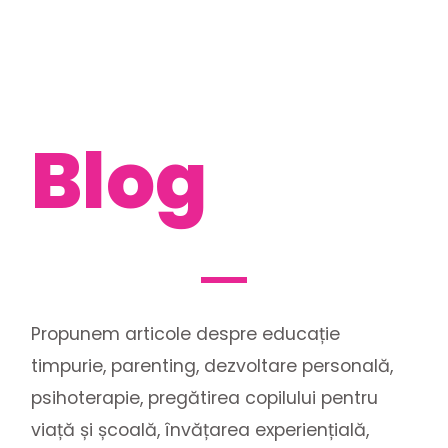
Blog
Propunem articole despre educație
timpurie, parenting, dezvoltare personală,
psihoterapie, pregătirea copilului pentru
viață și școală, învățarea experiențială,