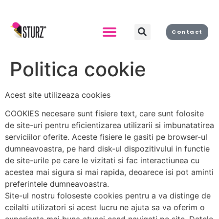
Contact
Despre noi
Politica cookie
Acest site utilizeaza cookies
COOKIES necesare sunt fisiere text, care sunt folosite
de site-uri pentru eficientizarea utilizarii si imbunatatirea
serviciilor oferite. Aceste fisiere le gasiti pe browser-ul
dumneavoastra, pe hard disk-ul dispozitivului in functie
de site-urile pe care le vizitati si fac interactiunea cu
acestea mai sigura si mai rapida, deoarece isi pot aminti
preferintele dumneavoastra.
Site-ul nostru foloseste cookies pentru a va distinge de
ceilalti utilizatori si acest lucru ne ajuta sa va oferim o