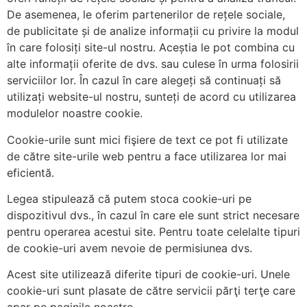
De asemenea, le oferim partenerilor de rețele sociale,
de publicitate și de analize informații cu privire la modul
în care folosiți site-ul nostru. Aceștia le pot combina cu
alte informații oferite de dvs. sau culese în urma folosirii
serviciilor lor. În cazul în care alegeți să continuați să
utilizați website-ul nostru, sunteți de acord cu utilizarea
modulelor noastre cookie.
Cookie-urile sunt mici fişiere de text ce pot fi utilizate
de către site-urile web pentru a face utilizarea lor mai
eficientă.
Legea stipulează că putem stoca cookie-uri pe
dispozitivul dvs., în cazul în care ele sunt strict necesare
pentru operarea acestui site. Pentru toate celelalte tipuri
de cookie-uri avem nevoie de permisiunea dvs.
Acest site utilizează diferite tipuri de cookie-uri. Unele
cookie-uri sunt plasate de către servicii părţi terţe care