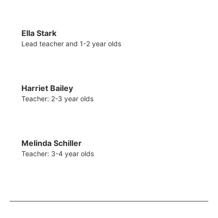
Ella Stark
Lead teacher and 1-2 year olds
Harriet Bailey
Teacher: 2-3 year olds
Melinda Schiller
Teacher: 3-4 year olds