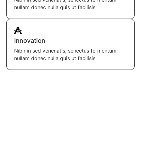
nullam donec nulla quis ut facilisis
Innovation
Nibh in sed venenatis, senectus fermentum
nullam donec nulla quis ut facilisis