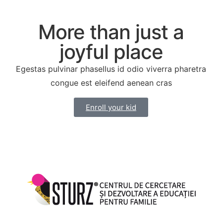
More than just a
joyful place
Egestas pulvinar phasellus id odio viverra pharetra
congue est eleifend aenean cras
Enroll your kid