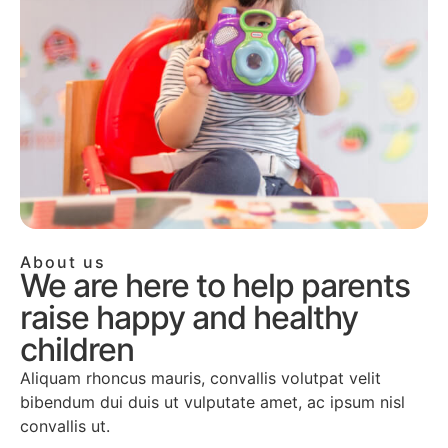
About us
We are here to help parents
raise happy and healthy
children
Aliquam rhoncus mauris, convallis volutpat velit
bibendum dui duis ut vulputate amet, ac ipsum nisl
convallis ut.