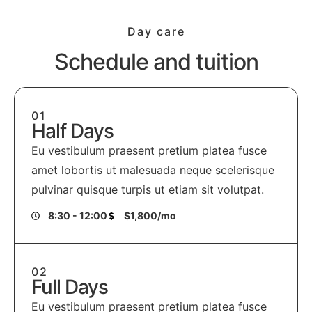
Day care
Schedule and tuition
01
Half Days
Eu vestibulum praesent pretium platea fusce
amet lobortis ut malesuada neque scelerisque
pulvinar quisque turpis ut etiam sit volutpat.
8:30 - 12:00
$1,800/mo
02
Full Days
Eu vestibulum praesent pretium platea fusce