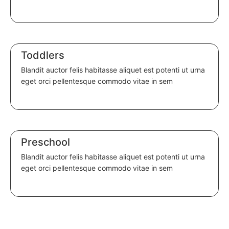
Learn more
Toddlers
Blandit auctor felis habitasse aliquet est potenti ut urna
eget orci pellentesque commodo vitae in sem
Learn more
Preschool
Blandit auctor felis habitasse aliquet est potenti ut urna
eget orci pellentesque commodo vitae in sem
Learn more