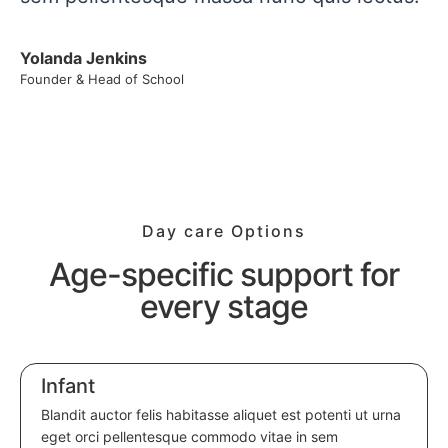
Yolanda Jenkins
Founder & Head of School
Day care Options
Age-specific support for
every stage
Infant
Blandit auctor felis habitasse aliquet est potenti ut urna
eget orci pellentesque commodo vitae in sem