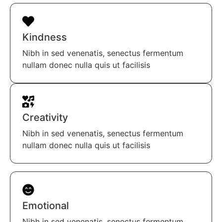
Kindness
Nibh in sed venenatis, senectus fermentum
nullam donec nulla quis ut facilisis
Creativity
Nibh in sed venenatis, senectus fermentum
nullam donec nulla quis ut facilisis
Emotional
Nibh in sed venenatis, senectus fermentum