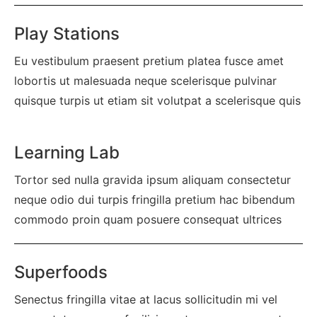
Play Stations
Eu vestibulum praesent pretium platea fusce amet
lobortis ut malesuada neque scelerisque pulvinar
quisque turpis ut etiam sit volutpat a scelerisque quis
Learning Lab
Tortor sed nulla gravida ipsum aliquam consectetur
neque odio dui turpis fringilla pretium hac bibendum
commodo proin quam posuere consequat ultrices
Superfoods
Senectus fringilla vitae at lacus sollicitudin mi vel