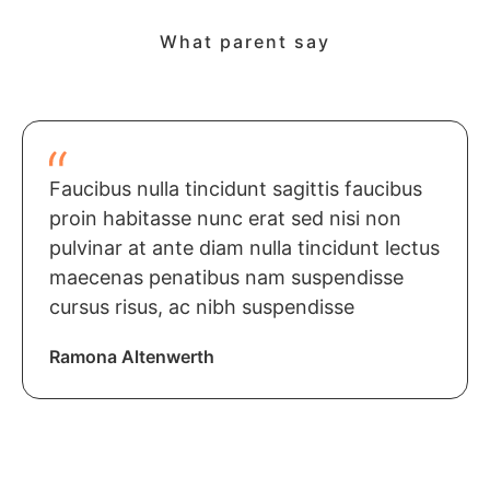
What parent say
Faucibus nulla tincidunt sagittis faucibus
proin habitasse nunc erat sed nisi non
pulvinar at ante diam nulla tincidunt lectus
maecenas penatibus nam suspendisse
cursus risus, ac nibh suspendisse
Ramona Altenwerth