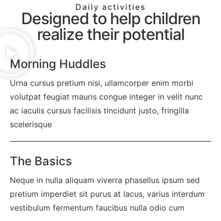
Daily activities
Designed to help children
realize their potential
Morning Huddles
Urna cursus pretium nisi, ullamcorper enim morbi
volutpat feugiat mauris congue integer in velit nunc
ac iaculis cursus facilisis tincidunt justo, fringilla
scelerisque
The Basics
Neque in nulla aliquam viverra phasellus ipsum sed
pretium imperdiet sit purus at lacus, varius interdum
vestibulum fermentum faucibus nulla odio cum