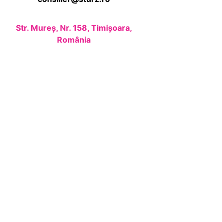
Str. Mureș, Nr. 158, Timișoara,
România