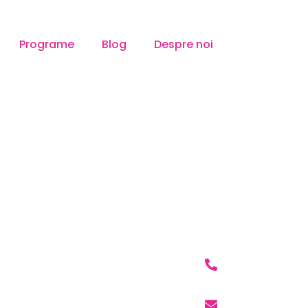
Programe
Blog
Despre noi