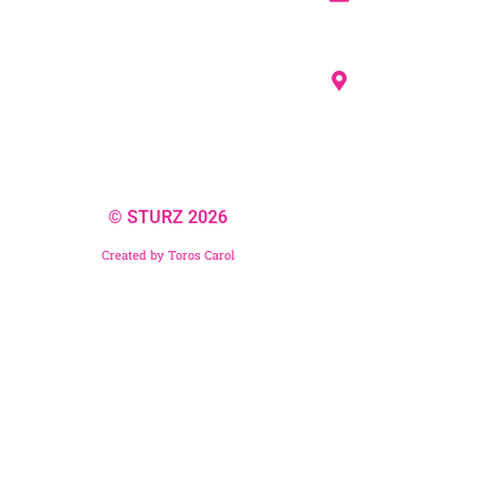
© STURZ 2026
Created by Toros Carol